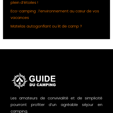
plein d’étoiles !
Eco-camping : l’environnement au cœur de vos
vacances
Matelas autogonflant ou lit de camp ?
Les amateurs de convivialité et de simplicité
pourront profiter d’un agréable séjour en
camping.