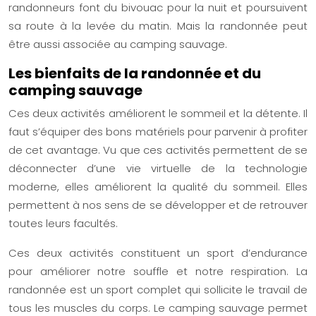
randonneurs font du bivouac pour la nuit et poursuivent
sa route à la levée du matin. Mais la
randonnée
peut
être aussi associée au
camping sauvage
.
Les bienfaits de la randonnée et du
camping sauvage
Ces deux activités améliorent le sommeil et la détente. Il
faut s’équiper des bons matériels pour parvenir à profiter
de cet avantage. Vu que ces activités permettent de se
déconnecter d’une vie virtuelle de la technologie
moderne, elles améliorent la qualité du sommeil. Elles
permettent à nos sens de se développer et de retrouver
toutes leurs facultés.
Ces deux activités constituent un sport d’endurance
pour améliorer notre souffle et notre respiration. La
randonnée
est un sport complet qui sollicite le travail de
tous les muscles du corps. Le
camping sauvage
permet