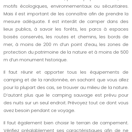
motifs écologiques, environnementaux ou sécuritaires.
Mais il est important de les connaître afin de prendre la
mesure adéquate. Il est interdit de camper dans des
lieux publics, à savoir les forêts, les parcs à espaces
boisés conservés, les routes et chemins, les bords de
mer, à moins de 200 m d’un point d’eau, les zones de
protection du patrimoine de la nature et à moins de 500
m d’un monument historique.
Il faut réunir et apporter tous les équipements de
camping et de la randonnée, en sachant que vous allez
pour la plupart des cas, se trouver au milieu de la nature.
D’autant plus que le camping sauvage est prévu pour
des nuits sur un seul endroit. Prévoyez tout ce dont vous
avez besoin pendant ce voyage.
Il faut également bien choisir le terrain de campement.
Vérifiez préalablement ses caractéristiques afin de ne