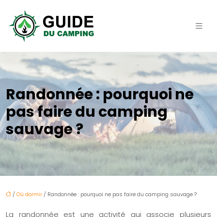
Randonnée : pourquoi ne
pas faire du camping
sauvage ?
/
Où dormir
/ Randonnée : pourquoi ne pas faire du camping sauvage ?
La
randonnée
est une activité qui associe plusieurs