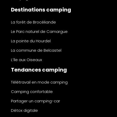
Destinations camping
La forêt de Brocéliande
Le Parc naturel de Camargue
La pointe du Hourdel
La commune de Belcastel
L’île aux Oiseaux
Tendances camping
Télétravail en mode camping
Camping confortable
Partager un camping-car
Détox digitale