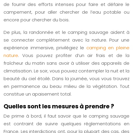
de fournir des efforts intenses pour faire et défaire le
campement, pour aller chercher de l’eau potable ou
encore pour chercher du bois.
De plus, la
randonnée
et le
camping sauvage
aident à
se connecter complètement avec la nature. Pour une
expérience immersive, privilégiez le
camping en pleine
nature
. Vous pouvez profiter d’un air frais et de la
fraîcheur du matin sans avoir à utiliser des appareils de
climatisation. Le soir, vous pouvez contempler la nuit et la
beauté du ciel étoilé. Dans la journée, vous vous trouvez
en permanence au beau milieu de la végétation. Tout
constitue un apaisement total.
Quelles sont les mesures à prendre ?
De prime à bord, il faut savoir que le camping sauvage
est contraint de suivre quelques réglementations en
France. Les interdictions ont, pour la plupart des cas, des