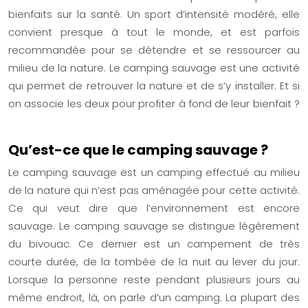
bienfaits sur la santé. Un sport d’intensité modéré, elle
convient presque à tout le monde, et est parfois
recommandée pour se détendre et se ressourcer au
milieu de la nature. Le
camping sauvage
est une activité
qui permet de retrouver la nature et de s’y installer. Et si
on associe les deux pour profiter à fond de leur bienfait ?
Qu’est-ce que le camping sauvage ?
Le
camping sauvage
est un camping effectué au milieu
de la nature qui n’est pas aménagée pour cette activité.
Ce qui veut dire que l’environnement est encore
sauvage. Le camping sauvage se distingue légèrement
du bivouac. Ce dernier est un campement de très
courte durée, de la tombée de la nuit au lever du jour.
Lorsque la personne reste pendant plusieurs jours au
même endroit, là, on parle d’un camping. La plupart des