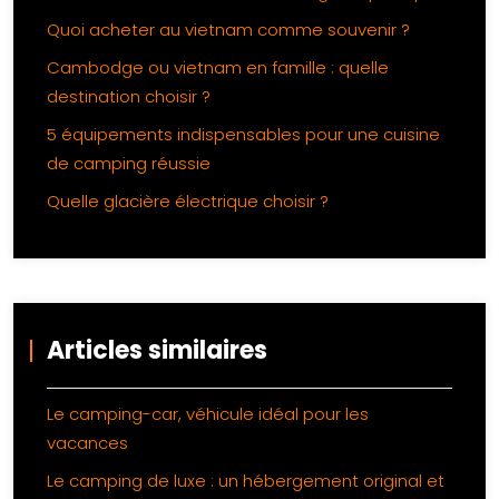
Quoi acheter au vietnam comme souvenir ?
Cambodge ou vietnam en famille : quelle
destination choisir ?
5 équipements indispensables pour une cuisine
de camping réussie
Quelle glacière électrique choisir ?
Articles similaires
Le camping-car, véhicule idéal pour les
vacances
Le camping de luxe : un hébergement original et