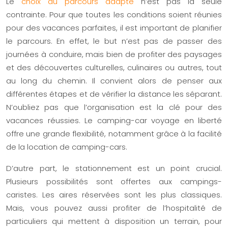
Le
choix du parcours adapté
n’est pas la seule
contrainte. Pour que toutes les conditions soient réunies
pour des vacances parfaites, il est important de planifier
le parcours. En effet, le but n’est pas de passer des
journées à conduire, mais bien de profiter des paysages
et des découvertes culturelles, culinaires ou autres, tout
au long du chemin. Il convient alors de penser aux
différentes étapes et de vérifier la distance les séparant.
N’oubliez pas que l’organisation est la clé pour des
vacances réussies. Le camping-car voyage en liberté
offre une grande flexibilité, notamment grâce à la facilité
de la location de camping-cars.
D’autre part, le stationnement est un point crucial.
Plusieurs possibilités sont offertes aux campings-
caristes. Les aires réservées sont les plus classiques.
Mais, vous pouvez aussi profiter de l’hospitalité de
particuliers qui mettent à disposition un terrain, pour