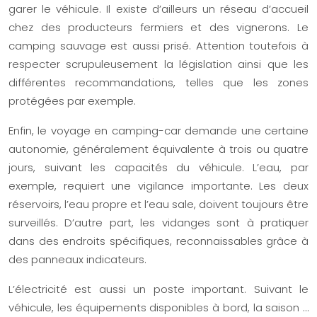
garer le véhicule. Il existe d’ailleurs un réseau d’accueil
chez des producteurs fermiers et des vignerons. Le
camping sauvage est aussi prisé. Attention toutefois à
respecter scrupuleusement la législation ainsi que les
différentes recommandations, telles que les zones
protégées par exemple.
Enfin, le voyage en camping-car demande une certaine
autonomie, généralement équivalente à trois ou quatre
jours, suivant les capacités du véhicule. L’eau, par
exemple, requiert une vigilance importante. Les deux
réservoirs, l’eau propre et l’eau sale, doivent toujours être
surveillés. D’autre part, les vidanges sont à pratiquer
dans des endroits spécifiques, reconnaissables grâce à
des panneaux indicateurs.
L’électricité est aussi un poste important. Suivant le
véhicule, les équipements disponibles à bord, la saison …