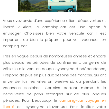
Vous avez envie d’une expérience alliant découvertes et
liberté ? Alors, le camping-car est une option à
envisager. Choisissez bien votre véhicule car il est
important de bien le préparer pour vos vacances en
camping-car.
Très en vogue depuis de nombreuses années et encore
plus depuis les périodes de confinement, ce genre de
véhicule a le vent en poupe. Synonyme d’indépendance,
il répond de plus en plus aux besoins des français, qui ont
envie de fuir les villes un week-end, ou pendant les
vacances scolaires. Certains partent même à la
découverte de pays étrangers sur de plus longues
périodes. Pour beaucoup, le
camping-car voyage en
liberté
est synonyme d’aventure. Pour faciliter votre