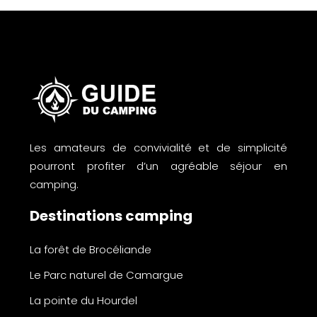
Les amateurs de convivialité et de simplicité
pourront profiter d’un agréable séjour en
camping.
Destinations camping
La forêt de Brocéliande
Le Parc naturel de Camargue
La pointe du Hourdel