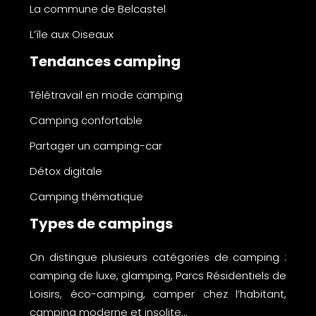
La commune de Belcastel
L’île aux Oiseaux
Tendances camping
Télétravail en mode camping
Camping confortable
Partager un camping-car
Détox digitale
Camping thématique
Types de campings
On distingue plusieurs catégories de camping :
camping de luxe, glamping, Parcs Résidentiels de
Loisirs, éco-camping, camper chez l’habitant,
camping moderne et insolite…