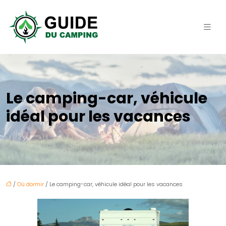
Le camping-car, véhicule
idéal pour les vacances
/
Où dormir
/ Le camping-car, véhicule idéal pour les vacances