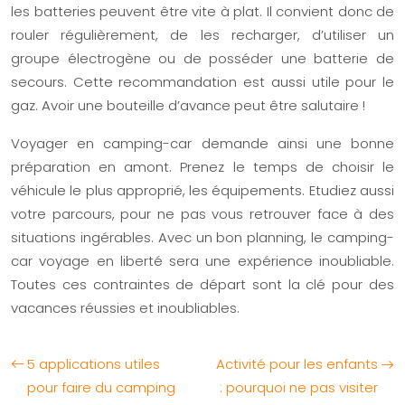
les batteries peuvent être vite à plat. Il convient donc de
rouler régulièrement, de les recharger, d’utiliser un
groupe électrogène ou de posséder une batterie de
secours. Cette recommandation est aussi utile pour le
gaz. Avoir une bouteille d’avance peut être salutaire !
Voyager en camping-car demande ainsi une bonne
préparation en amont. Prenez le temps de choisir le
véhicule le plus approprié, les équipements. Etudiez aussi
votre parcours, pour ne pas vous retrouver face à des
situations ingérables. Avec un bon planning, le camping-
car voyage en liberté sera une expérience inoubliable.
Toutes ces contraintes de départ sont la clé pour des
vacances réussies et inoubliables.
5 applications utiles
Activité pour les enfants
pour faire du camping
: pourquoi ne pas visiter