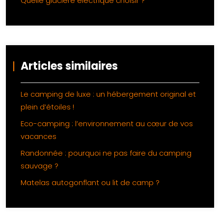
Quelle glacière électrique choisir ?
Articles similaires
Le camping de luxe : un hébergement original et
plein d’étoiles !
Eco-camping : l’environnement au cœur de vos
vacances
Randonnée : pourquoi ne pas faire du camping
sauvage ?
Matelas autogonflant ou lit de camp ?